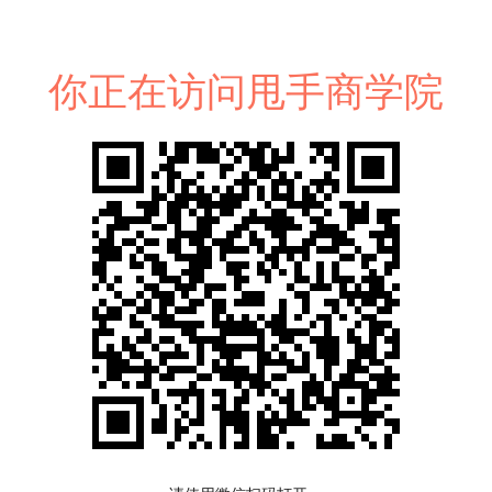
你正在访问甩手商学院