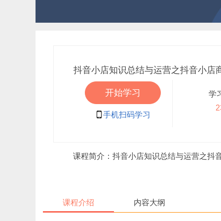
抖音小店知识总结与运营之抖音小店
开始学习
学
2

手机扫码学习
课程简介：抖音小店知识总结与运营之抖音小店
课程介绍
内容大纲