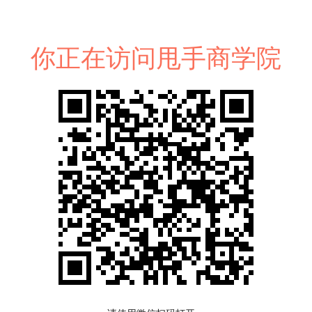
你正在访问甩手商学院