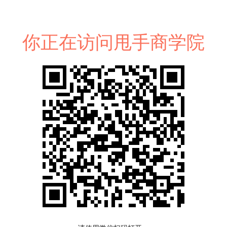
你正在访问甩手商学院