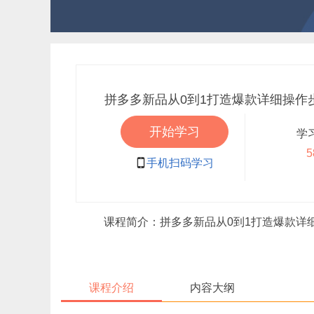
拼多多新品从0到1打造爆款详细操作
开始学习
学
5

手机扫码学习
课程简介：拼多多新品从0到1打造爆款详细操
课程介绍
内容大纲