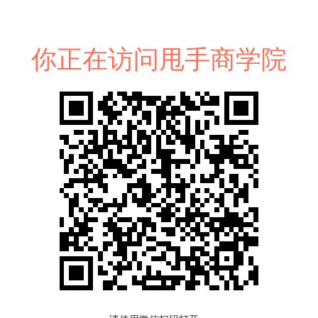
你正在访问甩手商学院